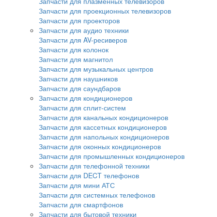
Запчасти для плазменных телевизоров
Запчасти для проекционных телевизоров
Запчасти для проекторов
Запчасти для аудио техники
Запчасти для AV-ресиверов
Запчасти для колонок
Запчасти для магнитол
Запчасти для музыкальных центров
Запчасти для наушников
Запчасти для саундбаров
Запчасти для кондиционеров
Запчасти для сплит-систем
Запчасти для канальных кондиционеров
Запчасти для кассетных кондиционеров
Запчасти для напольных кондиционеров
Запчасти для оконных кондиционеров
Запчасти для промышленных кондиционеров
Запчасти для телефонной техники
Запчасти для DECT телефонов
Запчасти для мини АТС
Запчасти для системных телефонов
Запчасти для смартфонов
Запчасти для бытовой техники