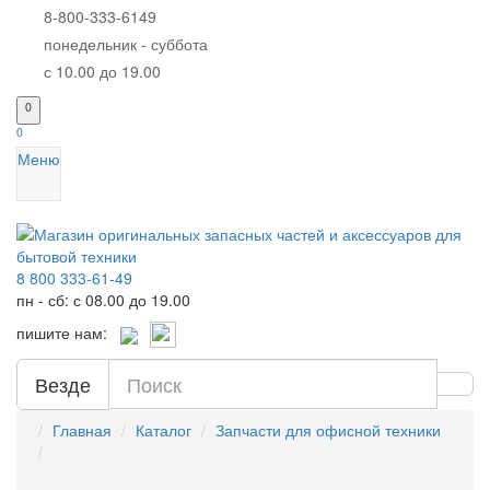
8-800-333-6149
понедельник - суббота
с 10.00 до 19.00
0
0
Меню
8 800 333-61-49
пн - сб: с 08.00 до 19.00
пишите нам:
Везде
Главная
Каталог
Запчасти для офисной техники