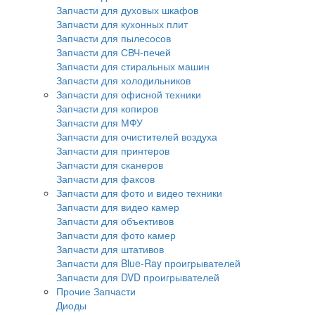
Запчасти для духовых шкафов
Запчасти для кухонных плит
Запчасти для пылесосов
Запчасти для СВЧ-печей
Запчасти для стиральных машин
Запчасти для холодильников
Запчасти для офисной техники
Запчасти для копиров
Запчасти для МФУ
Запчасти для очистителей воздуха
Запчасти для принтеров
Запчасти для сканеров
Запчасти для факсов
Запчасти для фото и видео техники
Запчасти для видео камер
Запчасти для объективов
Запчасти для фото камер
Запчасти для штативов
Запчасти для Blue-Ray проигрывателей
Запчасти для DVD проигрывателей
Прочие Запчасти
Диоды