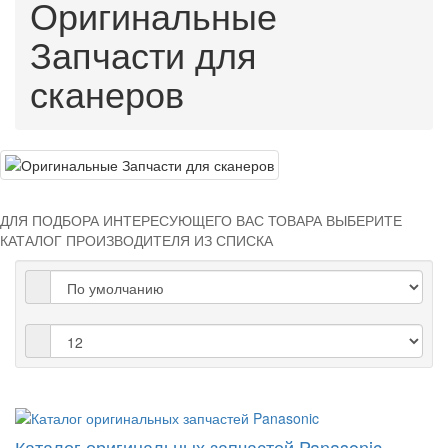
Оригинальные
Запчасти для
сканеров
ДЛЯ ПОДБОРА ИНТЕРЕСУЮЩЕГО ВАС ТОВАРА ВЫБЕРИТЕ
КАТАЛОГ ПРОИЗВОДИТЕЛЯ
ИЗ СПИСКА
Каталог оригинальных запчастей Panasonic