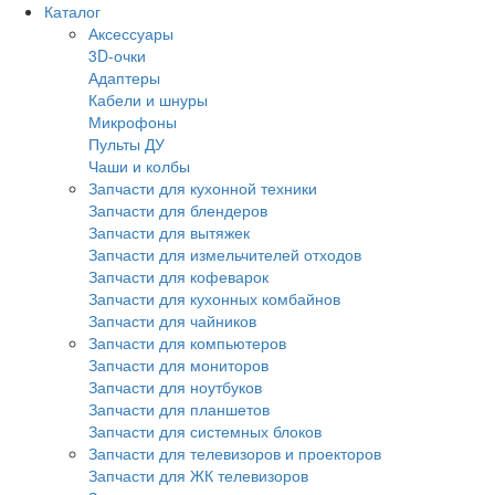
Каталог
Аксессуары
3D-очки
Адаптеры
Кабели и шнуры
Микрофоны
Пульты ДУ
Чаши и колбы
Запчасти для кухонной техники
Запчасти для блендеров
Запчасти для вытяжек
Запчасти для измельчителей отходов
Запчасти для кофеварок
Запчасти для кухонных комбайнов
Запчасти для чайников
Запчасти для компьютеров
Запчасти для мониторов
Запчасти для ноутбуков
Запчасти для планшетов
Запчасти для системных блоков
Запчасти для телевизоров и проекторов
Запчасти для ЖК телевизоров