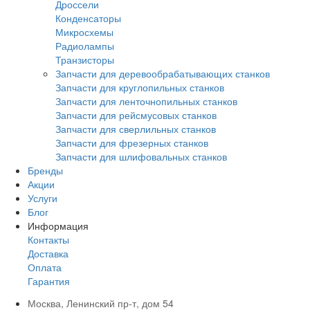
Дроссели
Конденсаторы
Микросхемы
Радиолампы
Транзисторы
Запчасти для деревообрабатывающих станков
Запчасти для круглопильных станков
Запчасти для ленточнопильных станков
Запчасти для рейсмусовых станков
Запчасти для сверлильных станков
Запчасти для фрезерных станков
Запчасти для шлифовальных станков
Бренды
Акции
Услуги
Блог
Информация
Контакты
Доставка
Оплата
Гарантия
Москва, Ленинский пр-т, дом 54