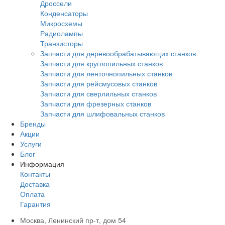
Дроссели
Конденсаторы
Микросхемы
Радиолампы
Транзисторы
Запчасти для деревообрабатывающих станков
Запчасти для круглопильных станков
Запчасти для ленточнопильных станков
Запчасти для рейсмусовых станков
Запчасти для сверлильных станков
Запчасти для фрезерных станков
Запчасти для шлифовальных станков
Бренды
Акции
Услуги
Блог
Информация
Контакты
Доставка
Оплата
Гарантия
Москва, Ленинский пр-т, дом 54