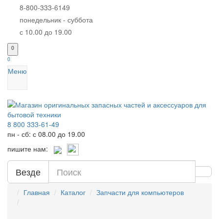
8-800-333-6149
понедельник - суббота
с 10.00 до 19.00
0
0
Меню
8 800 333-61-49
пн - сб: с 08.00 до 19.00
пишите нам:
Везде
Главная
Каталог
Запчасти для компьютеров