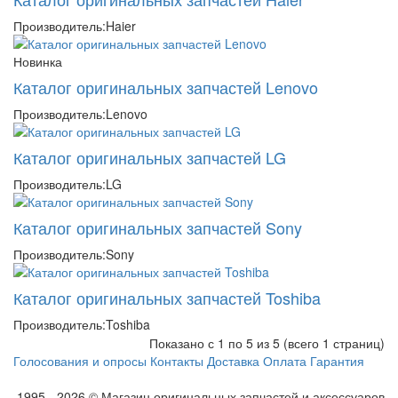
Производитель:
Haier
Новинка
Каталог оригинальных запчастей Lenovo
Производитель:
Lenovo
Каталог оригинальных запчастей LG
Производитель:
LG
Каталог оригинальных запчастей Sony
Производитель:
Sony
Каталог оригинальных запчастей Toshiba
Производитель:
Toshiba
Показано с 1 по 5 из 5 (всего 1 страниц)
Голосования и опросы
Контакты
Доставка
Оплата
Гарантия
1995 - 2026 © Магазин оригинальных запчастей и аксессуаров