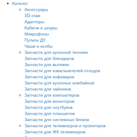
Каталог
Аксессуары
3D-очки
Адаптеры
Кабели и шнуры
Микрофоны
Пульты ДУ
Чаши и колбы
Запчасти для кухонной техники
Запчасти для блендеров
Запчасти для вытяжек
Запчасти для измельчителей отходов
Запчасти для кофеварок
Запчасти для кухонных комбайнов
Запчасти для чайников
Запчасти для компьютеров
Запчасти для мониторов
Запчасти для ноутбуков
Запчасти для планшетов
Запчасти для системных блоков
Запчасти для телевизоров и проекторов
Запчасти для ЖК телевизоров