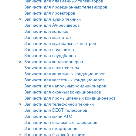
Запчасти для плазменных телевизоров
Запчасти для проекционных телевизоров
Запчасти для проекторов
Запчасти для аудио техники
Запчасти для AV-ресиверов
Запчасти для колонок
Запчасти для магнитол
Запчасти для музыкальных центров
Запчасти для наушников
Запчасти для саундбаров
Запчасти для кондиционеров
Запчасти для сплит-систем
Запчасти для канальных кондиционеров
Запчасти для кассетных кондиционеров
Запчасти для напольных кондиционеров
Запчасти для оконных кондиционеров
Запчасти для промышленных кондиционеров
Запчасти для телефонной техники
Запчасти для DECT телефонов
Запчасти для мини АТС
Запчасти для системных телефонов
Запчасти для смартфонов
Запчасти для бытовой техники