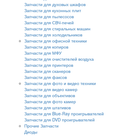
Запчасти для духовых шкафов
Запчасти для кухонных плит
Запчасти для пылесосов
Запчасти для СВЧ-печей
Запчасти для стиральных машин
Запчасти для холодильников
Запчасти для офисной техники
Запчасти для копиров
Запчасти для МФУ
Запчасти для очистителей воздуха
Запчасти для принтеров
Запчасти для сканеров
Запчасти для факсов
Запчасти для фото и видео техники
Запчасти для видео камер
Запчасти для объективов
Запчасти для фото камер
Запчасти для штативов
Запчасти для Blue-Ray проигрывателей
Запчасти для DVD проигрывателей
Прочие Запчасти
Диоды