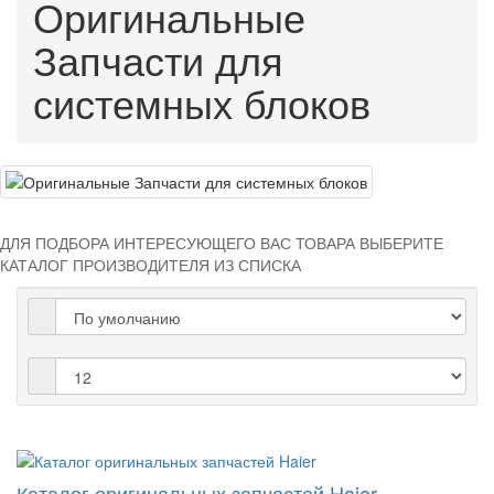
Оригинальные
Запчасти для
системных блоков
ДЛЯ ПОДБОРА ИНТЕРЕСУЮЩЕГО ВАС ТОВАРА ВЫБЕРИТЕ
КАТАЛОГ ПРОИЗВОДИТЕЛЯ
ИЗ СПИСКА
Каталог оригинальных запчастей Haier