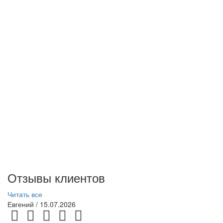
Отзывы клиентов
Читать все
Евгений
/ 15.07.2026