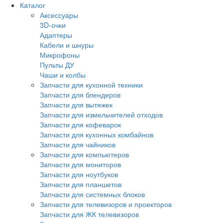
Каталог
Аксессуары
3D-очки
Адаптеры
Кабели и шнуры
Микрофоны
Пульты ДУ
Чаши и колбы
Запчасти для кухонной техники
Запчасти для блендеров
Запчасти для вытяжек
Запчасти для измельчителей отходов
Запчасти для кофеварок
Запчасти для кухонных комбайнов
Запчасти для чайников
Запчасти для компьютеров
Запчасти для мониторов
Запчасти для ноутбуков
Запчасти для планшетов
Запчасти для системных блоков
Запчасти для телевизоров и проекторов
Запчасти для ЖК телевизоров