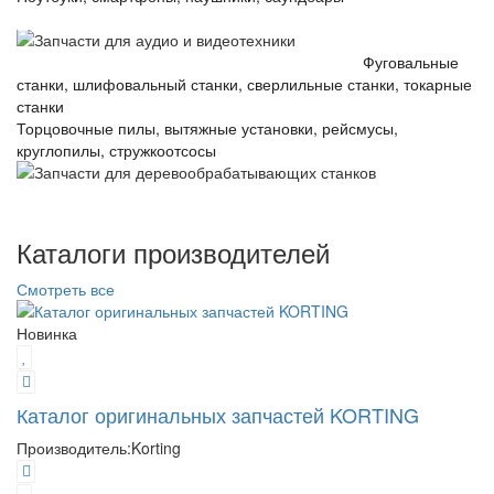
каталог
Запчасти для деревообрабатывающих станков
Фуговальные
станки, шлифовальный станки, сверлильные станки, токарные
станки
Торцовочные пилы, вытяжные установки, рейсмусы,
круглопилы, стружкоотсосы
Перейти в каталог
Каталоги производителей
Смотреть все
Новинка
Каталог оригинальных запчастей KORTING
Производитель:
Korting