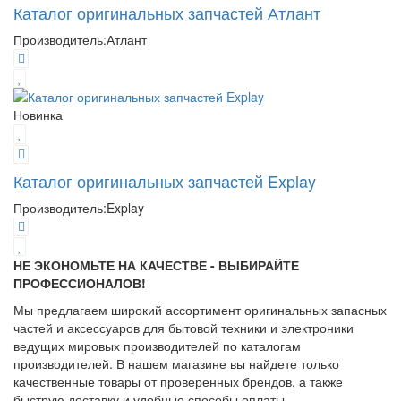
Каталог оригинальных запчастей Атлант
Производитель:
Атлант
Новинка
Каталог оригинальных запчастей Explay
Производитель:
Explay
НЕ ЭКОНОМЬТЕ НА КАЧЕСТВЕ - ВЫБИРАЙТЕ
ПРОФЕССИОНАЛОВ!
Мы предлагаем широкий ассортимент оригинальных запасных
частей и аксессуаров для бытовой техники и электроники
ведущих мировых производителей по каталогам
производителей. В нашем магазине вы найдете только
качественные товары от проверенных брендов, а также
быструю доставку и удобные способы оплаты.