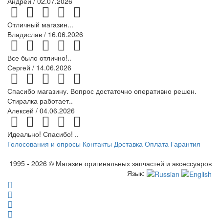
Андрей
/ 02.07.2026
Отличный магазин...
Владислав
/ 16.06.2026
Все было отлично!..
Сергей
/ 14.06.2026
Спасибо магазину. Вопрос достаточно оперативно решен.
Стиралка работает..
Алексей
/ 04.06.2026
Идеально! Спасибо! ..
Голосования и опросы
Контакты
Доставка
Оплата
Гарантия
1995 - 2026 © Магазин оригинальных запчастей и аксессуаров
Язык: