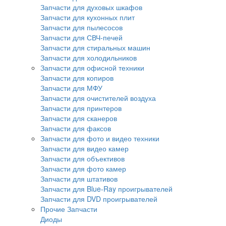
Запчасти для духовых шкафов
Запчасти для кухонных плит
Запчасти для пылесосов
Запчасти для СВЧ-печей
Запчасти для стиральных машин
Запчасти для холодильников
Запчасти для офисной техники
Запчасти для копиров
Запчасти для МФУ
Запчасти для очистителей воздуха
Запчасти для принтеров
Запчасти для сканеров
Запчасти для факсов
Запчасти для фото и видео техники
Запчасти для видео камер
Запчасти для объективов
Запчасти для фото камер
Запчасти для штативов
Запчасти для Blue-Ray проигрывателей
Запчасти для DVD проигрывателей
Прочие Запчасти
Диоды