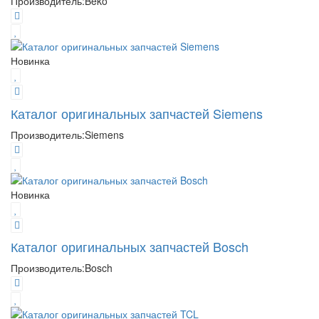
Производитель:
Beko
Новинка
Каталог оригинальных запчастей Siemens
Производитель:
Siemens
Новинка
Каталог оригинальных запчастей Bosch
Производитель:
Bosch