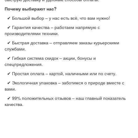
Почему выбирают нас?
✔ Большой выбор – у нас есть всё, что вам нужно!
✔ Гарантия качества – работаем напрямую с
производителями техники.
✔ Быстрая доставка – отправляем заказы курьерскими
службами.
✔ Гибкая система скидок – акции, бонусы и
спецпредложения.
✔ Простая оплата – картой, наличными или по счету.
✔ Экологичная упаковка – заботимся о природе вместе с
вами.
✔ 99% положительных отзывов – наш главный показатель
качества.