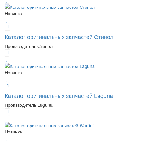
Новинка
Каталог оригинальных запчастей Стинол
Производитель:
Стинол
Новинка
Каталог оригинальных запчастей Laguna
Производитель:
Laguna
Новинка