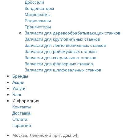
Дроссели
Конденсаторы
Микросхемы
Радиолампы
Транзисторы
Запчасти для деревообрабатывающих станков
Запчасти для круглопильных станков
Запчасти для ленточнопильных станков
Запчасти для рейсмусовых станков
Запчасти для сверлильных станков
Запчасти для фрезерных станков
Запчасти для шлифовальных станков
Бренды
Акции
Услуги
Блог
Информация
Контакты
Доставка
Оплата
Гарантия
Москва, Ленинский пр-т, дом 54