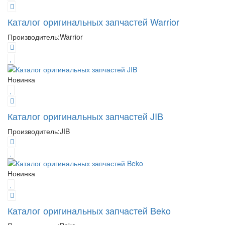
Каталог оригинальных запчастей Warrior
Производитель:
Warrior
Новинка
Каталог оригинальных запчастей JIB
Производитель:
JIB
Новинка
Каталог оригинальных запчастей Beko