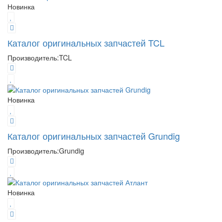
Новинка
Каталог оригинальных запчастей TCL
Производитель:
TCL
Новинка
Каталог оригинальных запчастей Grundig
Производитель:
Grundig
Новинка