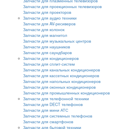
Запчасти для плазменных телевизоров
Запчасти для проекционных телевизоров
Запчасти для проекторов
Запчасти для аудио техники
Запчасти для AV-ресиверов
Запчасти для колонок
Запчасти для магнитол
Запчасти для музыкальных центров
Запчасти для наушников
Запчасти для саундбаров
Запчасти для кондиционеров
Запчасти для сплит-систем
Запчасти для канальных кондиционеров
Запчасти для кассетных кондиционеров
Запчасти для напольных кондиционеров
Запчасти для оконных кондиционеров
Запчасти для промышленных кондиционеров
Запчасти для телефонной техники
Запчасти для DECT телефонов
Запчасти для мини АТС
Запчасти для системных телефонов
Запчасти для смартфонов
Запчасти для бытовой техники