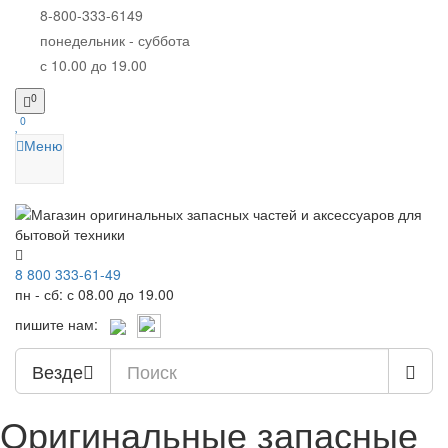
8-800-333-6149
понедельник - суббота
с 10.00 до 19.00
0
0
Меню
8 800 333-61-49
пн - сб: с 08.00 до 19.00
пишите нам:
Везде
Оригинальные запасные