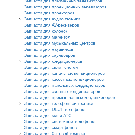
Запчасти для плазменных телевизоров
Запчасти для проекционных телевизоров
Запчасти для проекторов
Запчасти для аудио техники
Запчасти для AV-ресиверов
Запчасти для колонок
Запчасти для магнитол
Запчасти для музыкальных центров
Запчасти для наушников
Запчасти для саундбаров
Запчасти для кондиционеров
Запчасти для сплит-систем
Запчасти для канальных кондиционеров
Запчасти для кассетных кондиционеров
Запчасти для напольных кондиционеров
Запчасти для оконных кондиционеров
Запчасти для промышленных кондиционеров
Запчасти для телефонной техники
Запчасти для DECT телефонов
Запчасти для мини АТС
Запчасти для системных телефонов
Запчасти для смартфонов
Запчасти для бытовой техники