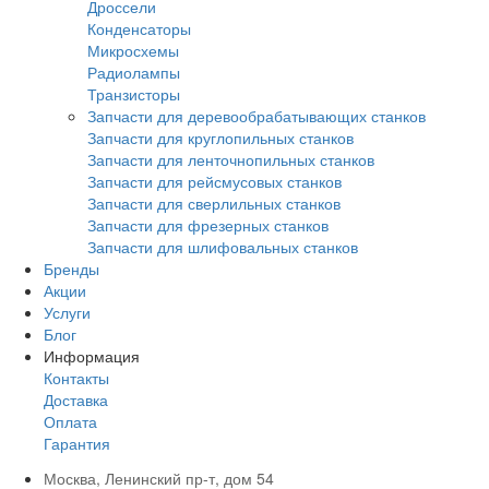
Дроссели
Конденсаторы
Микросхемы
Радиолампы
Транзисторы
Запчасти для деревообрабатывающих станков
Запчасти для круглопильных станков
Запчасти для ленточнопильных станков
Запчасти для рейсмусовых станков
Запчасти для сверлильных станков
Запчасти для фрезерных станков
Запчасти для шлифовальных станков
Бренды
Акции
Услуги
Блог
Информация
Контакты
Доставка
Оплата
Гарантия
Москва, Ленинский пр-т, дом 54