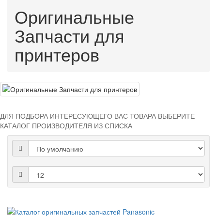
Оригинальные
Запчасти для
принтеров
ДЛЯ ПОДБОРА ИНТЕРЕСУЮЩЕГО ВАС ТОВАРА ВЫБЕРИТЕ
КАТАЛОГ ПРОИЗВОДИТЕЛЯ
ИЗ СПИСКА