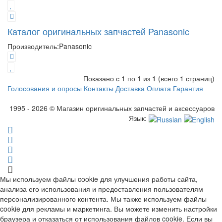
Каталог оригинальных запчастей Panasonic
Производитель:
Panasonic
Показано с 1 по 1 из 1 (всего 1 страниц)
Голосования и опросы
Контакты
Доставка
Оплата
Гарантия
1995 - 2026 © Магазин оригинальных запчастей и аксессуаров
Язык:
Мы используем файлы cookie для улучшения работы сайта,
анализа его использования и предоставления пользователям
персонализированного контента. Мы также используем файлы
cookie для рекламы и маркетинга. Вы можете изменить настройки
браузера и отказаться от использования файлов cookie. Если вы