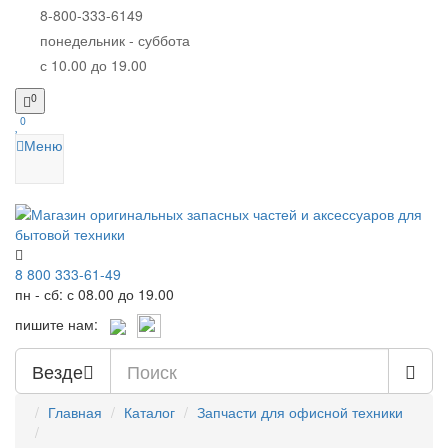
8-800-333-6149
понедельник - суббота
с 10.00 до 19.00
0
0
Меню
8 800 333-61-49
пн - сб: с 08.00 до 19.00
пишите нам:
Везде
Главная
Каталог
Запчасти для офисной техники