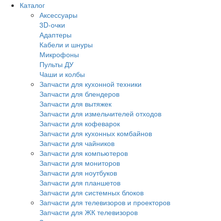
Каталог
Аксессуары
3D-очки
Адаптеры
Кабели и шнуры
Микрофоны
Пульты ДУ
Чаши и колбы
Запчасти для кухонной техники
Запчасти для блендеров
Запчасти для вытяжек
Запчасти для измельчителей отходов
Запчасти для кофеварок
Запчасти для кухонных комбайнов
Запчасти для чайников
Запчасти для компьютеров
Запчасти для мониторов
Запчасти для ноутбуков
Запчасти для планшетов
Запчасти для системных блоков
Запчасти для телевизоров и проекторов
Запчасти для ЖК телевизоров