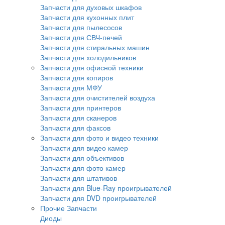
Запчасти для духовых шкафов
Запчасти для кухонных плит
Запчасти для пылесосов
Запчасти для СВЧ-печей
Запчасти для стиральных машин
Запчасти для холодильников
Запчасти для офисной техники
Запчасти для копиров
Запчасти для МФУ
Запчасти для очистителей воздуха
Запчасти для принтеров
Запчасти для сканеров
Запчасти для факсов
Запчасти для фото и видео техники
Запчасти для видео камер
Запчасти для объективов
Запчасти для фото камер
Запчасти для штативов
Запчасти для Blue-Ray проигрывателей
Запчасти для DVD проигрывателей
Прочие Запчасти
Диоды